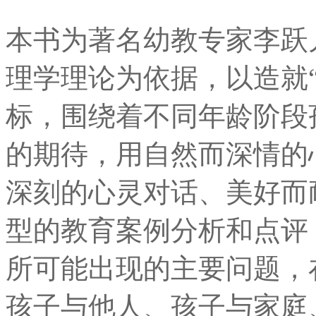
本书为著名幼教专家李跃
理学理论为依据，以造就
标，围绕着不同年龄阶段
的期待，用自然而深情的
深刻的心灵对话、美好而
型的教育案例分析和点评
所可能出现的主要问题，
孩子与他人、孩子与家庭