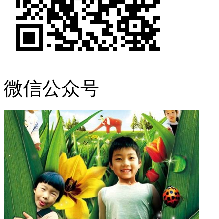
微信公众号