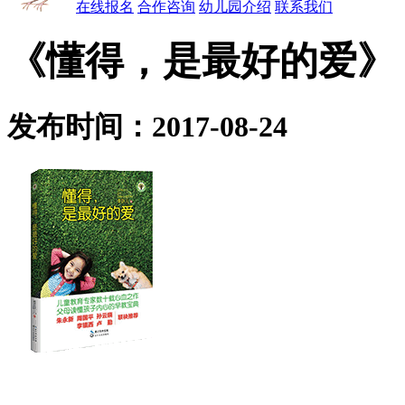
在线报名
合作咨询
幼儿园介绍
联系我们
《懂得，是最好的爱》
发布时间：2017-08-24