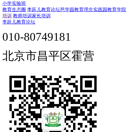
小学实验班
教育生态圈
李跃儿教育论坛
芭学园教育理念实践园
教育学院
培训
教师培训
家长培训
李跃儿教育论坛
010-80749181
北京市昌平区霍营