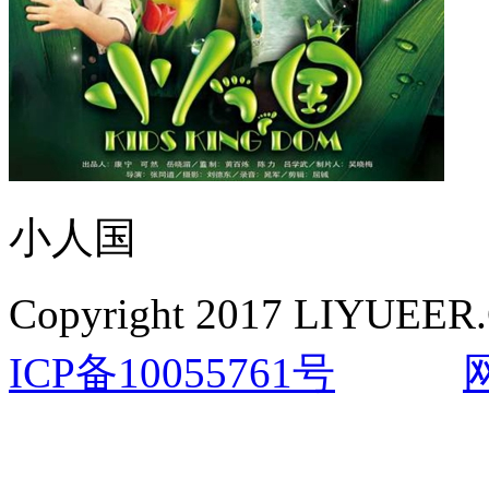
小人国
Copyright 2017 LIYUEER.
ICP备10055761号