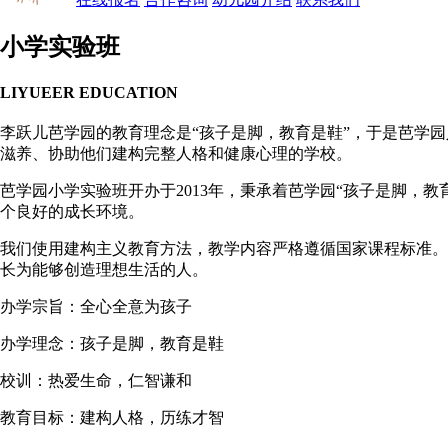
小学实验班
LIYUEER EDUCATION
李跃儿芭学园的教育理念是“孩子是脚，教育是鞋”，于是芭学
滋养、协助他们建构完整人格和健康心理的学校。
芭学园小学实验班开办于2013年，秉承着芭学园“孩子是脚，
个良好的成长环境。
我们使用建构主义教育方法，教学内容严格遵循国家课程标准。
长为能够创造理想生活的人。
办学宗旨：全心全意为孩子
办学理念：孩子是脚，教育是鞋
校训：热爱生命，仁智谦和
教育目标：建构人格，历练才智