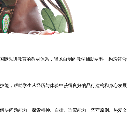
考国际先进教育的教材体系，辅以自制的教学辅助材料，构筑符
技能，帮助学生从经历与体验中获得良好的品行建构和身心发展
、解决问题能力、探索精神、自律、适应能力、坚守原则、热爱