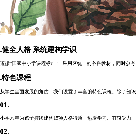
.
健全人格 系统建构学识
遵循“国家中小学课程标准”，采用区统一的各科教材，同时参
.
特色课程
从学生全面发展的角度，我们设置了丰富的特色课程。除了知识
01.
小学六年为孩子持续建构15项人格特质：热爱学习、有感受力
02.