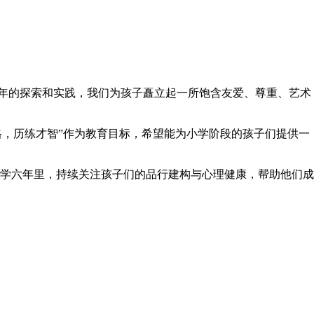
多年的探索和实践，我们为孩子矗立起一所饱含友爱、尊重、艺术
人格，历练才智”作为教育目标，希望能为小学阶段的孩子们提供一
学六年里，持续关注孩子们的品行建构与心理健康，帮助他们成