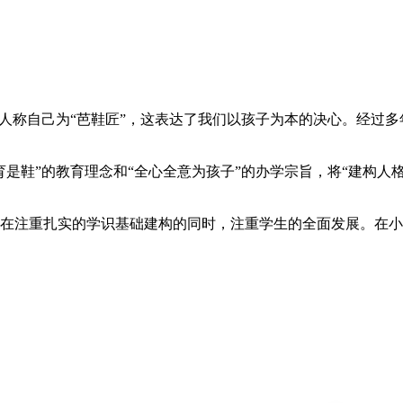
园人称自己为“芭鞋匠”，这表达了我们以孩子为本的决心。经过
教育是鞋”的教育理念和“全心全意为孩子”的办学宗旨，将“建构
在注重扎实的学识基础建构的同时，注重学生的全面发展。在小