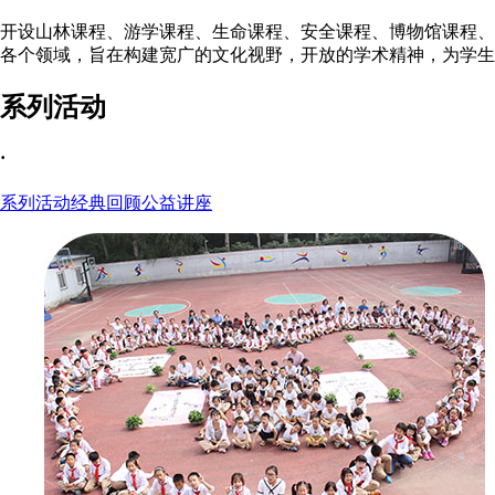
开设山林课程、游学课程、生命课程、安全课程、博物馆课程、
各个领域，旨在构建宽广的文化视野，开放的学术精神，为学生
系列活动
·
系列活动
经典回顾
公益讲座