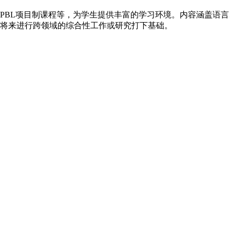
PBL项目制课程等，为学生提供丰富的学习环境。内容涵盖语
将来进行跨领域的综合性工作或研究打下基础。