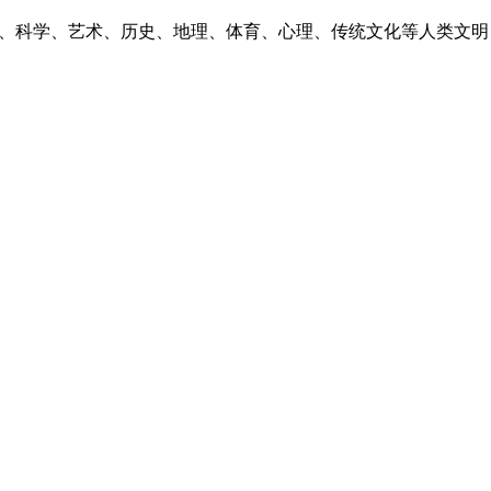
言、科学、艺术、历史、地理、体育、心理、传统文化等人类文明