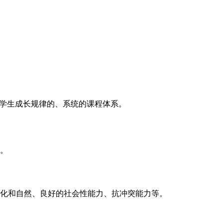
合学生成长规律的、系统的课程体系。
。
文化和自然、良好的社会性能力、抗冲突能力等。