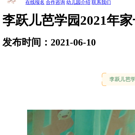
在线报名
合作咨询
幼儿园介绍
联系我们
李跃儿芭学园2021年
发布时间：2021-06-10
李跃儿芭学