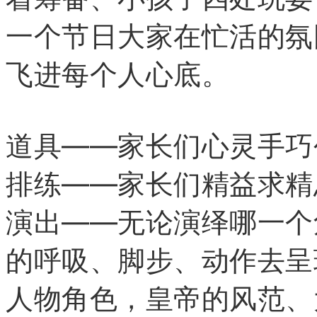
一个节日大家在忙活的氛
飞进每个人心底。
道具——家长们心灵手巧
排练——家长们精益求精
演出——无论演绎哪一个
的呼吸、脚步、动作去呈
人物角色，皇帝的风范、