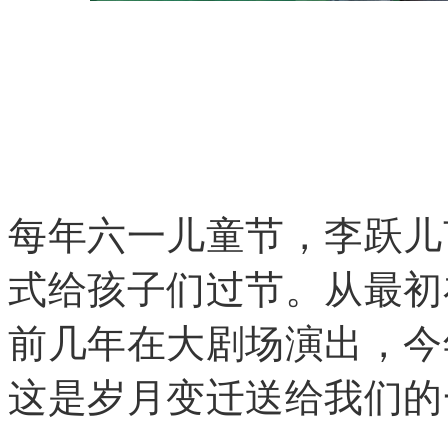
每年六一儿童节，李跃儿
式给孩子们过节。从最初
前几年在大剧场演出，今
这是岁月变迁送给我们的