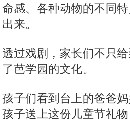
命感、各种动物的不同特
出来。
透过戏剧，家长们不只给
了芭学园的文化。
孩子们看到台上的爸爸妈
孩子送上这份儿童节礼物