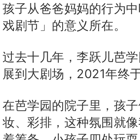
孩子从爸爸妈妈的行为中
戏剧节
」
的意义所在。
过去十几年
，李跃儿芭学
展到大剧场，2021年终
在芭学园的院子里，孩子
妆、彩排，这种氛围就像
着筹备、小孩子四处玩耍