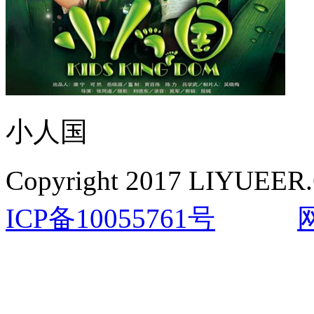
小人国
Copyright 2017 LIYUEER.
ICP备10055761号