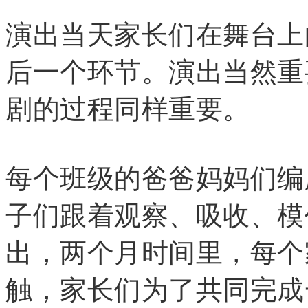
演出当天家长们在舞台上
后一个环节。演出当然重
剧的过程同样重要。
每个班级的爸爸妈妈们编
子们跟着观察、吸收、模
出，两个月时间里，每个
触，家长们为了共同完成