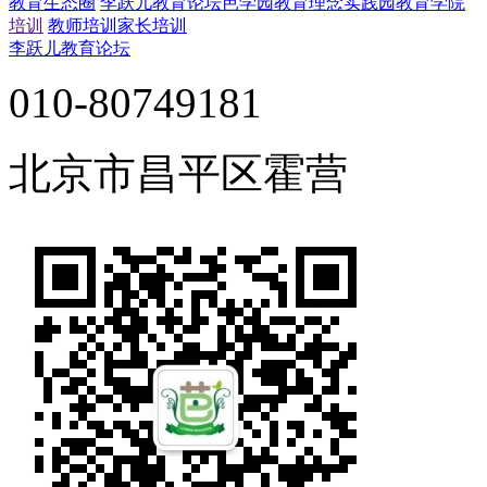
教育生态圈
李跃儿教育论坛
芭学园教育理念实践园
教育学院
培训
教师培训
家长培训
李跃儿教育论坛
010-80749181
北京市昌平区霍营