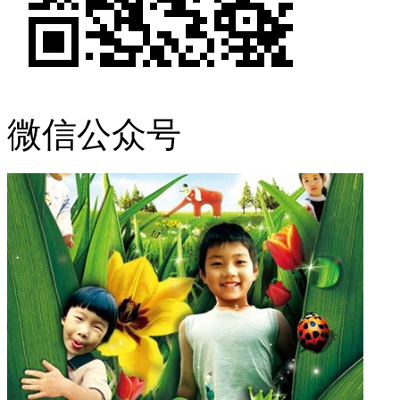
微信公众号