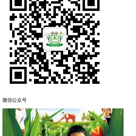
微信公众号