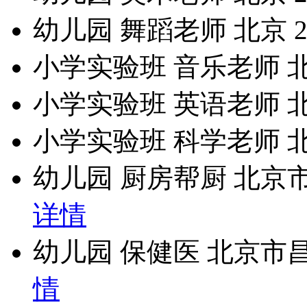
幼儿园
舞蹈老师
北京
小学实验班
音乐老师
小学实验班
英语老师
小学实验班
科学老师
幼儿园
厨房帮厨
北京市
详情
幼儿园
保健医
北京市昌
情