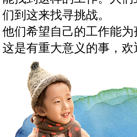
们到这来找寻挑战。
他们希望自己的工作能为
这是有重大意义的事，欢