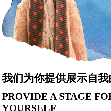
我们为你提供展示自我
PROVIDE A STAGE FO
YOURSELF