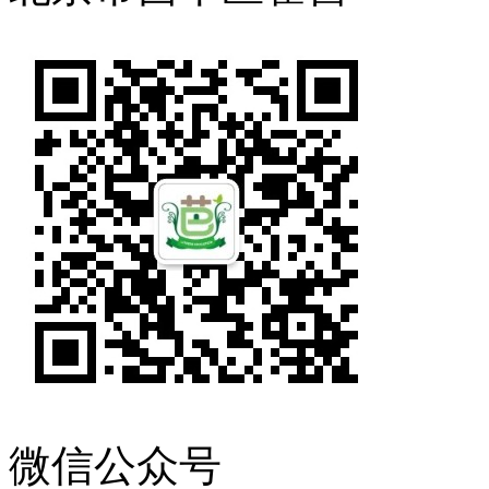
微信公众号