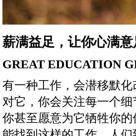
薪满益足，让你心满意
GREAT EDUCATION G
有一种工作，会潜移默化
对它，你会关注每一个细
你甚至愿意为它牺牲你的
能找到这样的工作。人们