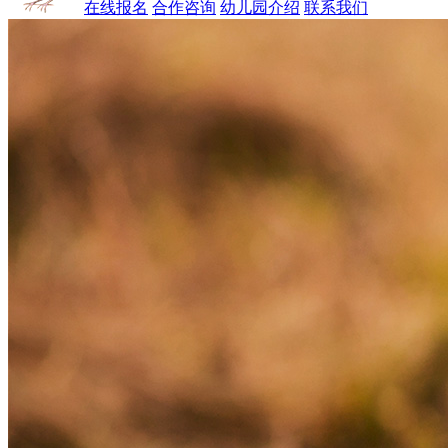
在线报名
合作咨询
幼儿园介绍
联系我们