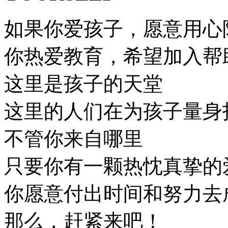
如果你爱孩子，愿意用心
你热爱教育，希望加入帮
这里是孩子的天堂
这里的人们在为孩子量身
不管你来自哪里
只要你有一颗热忱真挚的
你愿意付出时间和努力去
那么，赶紧来吧！