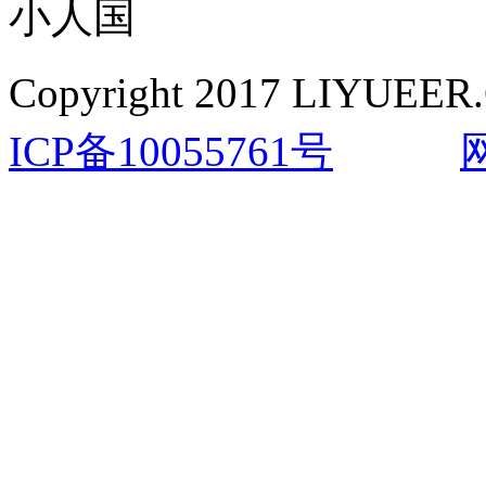
小人国
Copyright 2017 LIYUEER.
ICP备10055761号